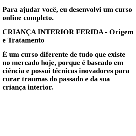
Para ajudar você, eu desenvolvi um curso
online completo.
CRIANÇA INTERIOR FERIDA - Origem
e Tratamento
É um curso diferente de tudo que existe
no mercado hoje, porque é baseado em
ciência e possui técnicas inovadores para
curar traumas do passado e da sua
criança interior.