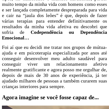
muito tempo da minha vida com homens como esses
e ser lançada completamente despreparada para vida
e cair na “jaula dos leões” é que, depois de fazer
várias terapias para entender definitivamente os
resultados da minha vida afetiva eu descobri que
sofria de
Codependência ou Dependência
Emocional…
Foi aí que eu decidi me tratar nos grupos de mútua-
ajuda e em psicoterapia especializada por anos até
conseguir desenvolver meu adulto saudável para
conseguir viver um relacionamento afetivo
realmente gratificante e agora posso me orgulhar de,
depois de mais de 30 anos de experiência, já ter
ajudado milhares de pessoas a também curarem suas
crianças interiores para sempre.
Agora imagine se você fosse capaz de...