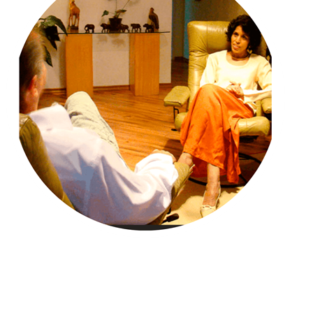
Tenho como missão na vida profissional ajudar
pessoas a se libertarem das amarras que não as
permitem serem mais felizes. Aqueles que me
conhecem e também todos os meus clientes sabem