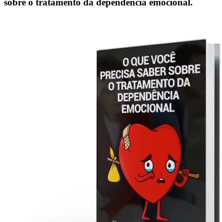
sobre o tratamento da dependência emocional.