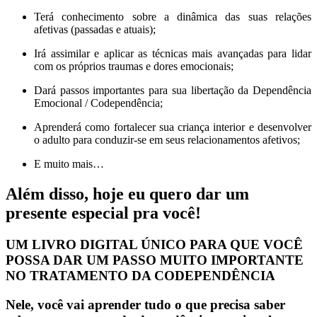
Terá conhecimento sobre a dinâmica das suas relações
afetivas (passadas e atuais);
Irá assimilar e aplicar as técnicas mais avançadas para lidar
com os próprios traumas e dores emocionais;
Dará passos importantes para sua libertação da Dependência
Emocional / Codependência;
Aprenderá como fortalecer sua criança interior e desenvolver
o adulto para conduzir-se em seus relacionamentos afetivos;
E muito mais…
Além disso, hoje eu quero dar um
presente especial pra você!
UM LIVRO DIGITAL ÚNICO PARA QUE VOCÊ
POSSA DAR UM PASSO MUITO IMPORTANTE
NO TRATAMENTO DA
CODEPENDÊNCIA
Nele, você vai aprender tudo o que precisa saber