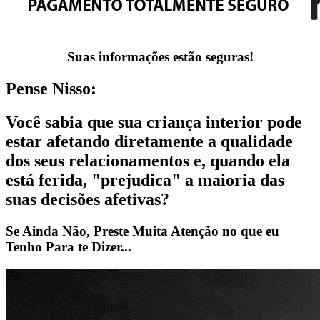
Suas informações estão seguras!
Pense Nisso:
Você sabia que sua criança interior pode
estar afetando diretamente a qualidade
dos seus relacionamentos e, quando ela
está ferida, "prejudica" a maioria das
suas decisões afetivas?
Se Ainda Não, Preste Muita Atenção no que eu
Tenho Para te Dizer...