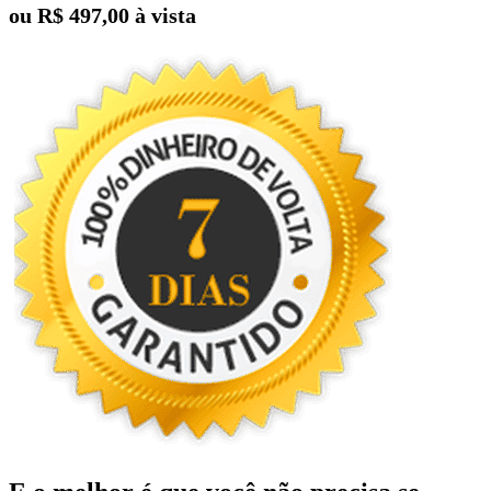
ou R$ 497,00 à vista